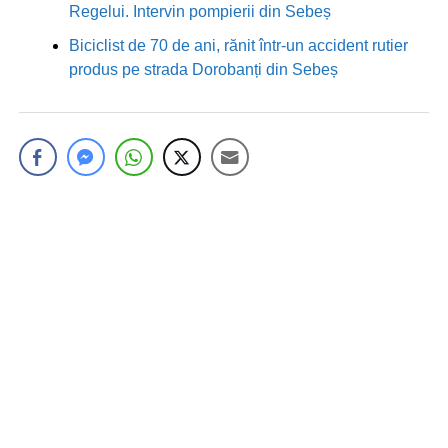
Regelui. Intervin pompierii din Sebeș
Biciclist de 70 de ani, rănit într-un accident rutier
produs pe strada Dorobanți din Sebeș