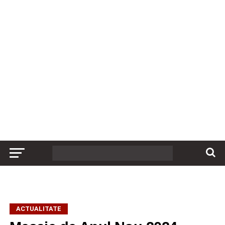
ACTUALITATE