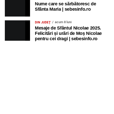
Nume care se sărbătoresc de
Sfânta Maria | sebesinfo.ro
acum 8 luni
DIN JUDEȚ
Mesaje de Sfântul Nicolae 2025.
Felicitări și urări de Moș Nicolae
pentru cei dragi | sebesinfo.ro