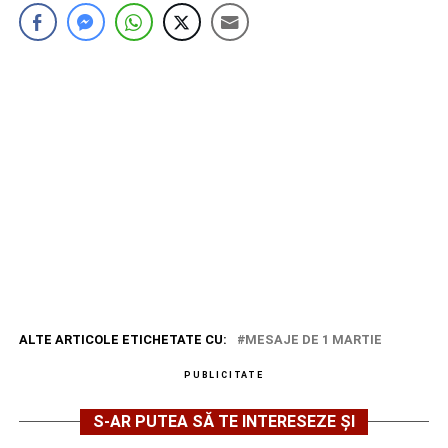
ALTE ARTICOLE ETICHETATE CU:
MESAJE DE 1 MARTIE
PUBLICITATE
S-AR PUTEA SĂ TE INTERESEZE ȘI