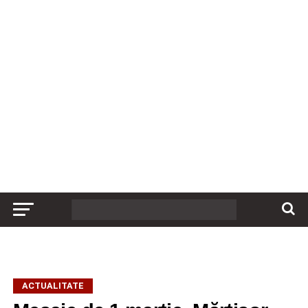
ACTUALITATE