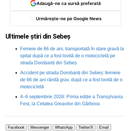
Adaugă-ne ca sursă preferată
Urmărește-ne pe Google News
Ultimele știri din Sebeș
Femeie de 66 de ani, transportată în stare gravă la
spital după ce a fost lovită de o motocicletă pe
strada Dorobanți din Sebeș
Accident pe strada Dorobanți din Sebeș: fermeie
de 66 de ani rănită grav, după ce a fost lovită de o
motocicletă
4–6 septembrie 2026: Prima ediție a Transylvania
Fest, la Cetatea Greavilor din Gârbova
Facebook
Messenger
WhatsApp
Twitter/X
Email