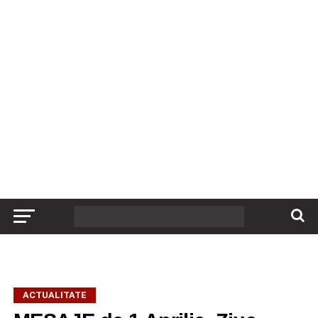
ACTUALITATE