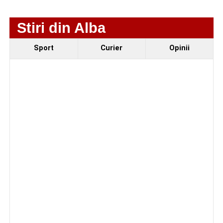
Stiri din Alba
Sport
Curier
Opinii