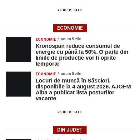
PUBLICITATE
ECONOMIE
acum 5 zile
ECONOMIE
Kronospan reduce consumul de
energie cu până la 50%. O parte din
liniile de producție vor fi oprite
temporar
acum 5 zile
ECONOMIE
Locuri de muncă în Săsciori,
disponibile la 4 august 2026. AJOFM
Alba a publicat lista posturilor
vacante
PUBLICITATE
DIN JUDEȚ