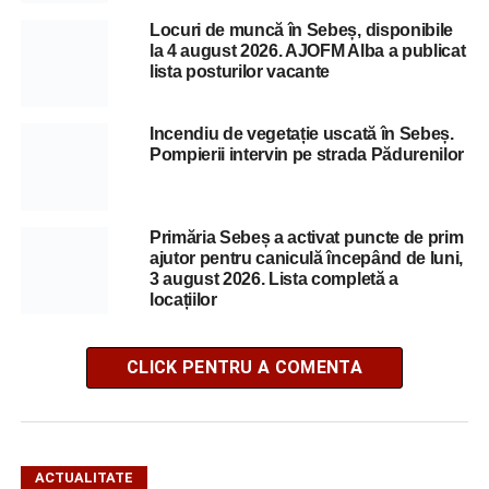
Locuri de muncă în Sebeș, disponibile
la 4 august 2026. AJOFM Alba a publicat
lista posturilor vacante
Incendiu de vegetație uscată în Sebeș.
Pompierii intervin pe strada Pădurenilor
Primăria Sebeș a activat puncte de prim
ajutor pentru caniculă începând de luni,
3 august 2026. Lista completă a
locațiilor
CLICK PENTRU A COMENTA
ACTUALITATE