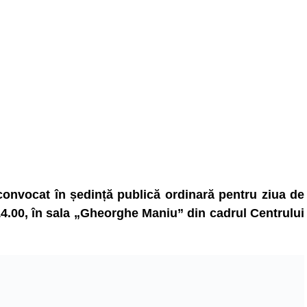
convocat în ședință publică ordinară pentru ziua de
4.00, în sala „Gheorghe Maniu” din cadrul Centrului