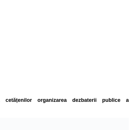
cetățenilor organizarea dezbaterii publice a