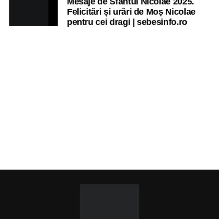
Mesaje de Sfântul Nicolae 2025.
Felicitări și urări de Moș Nicolae
pentru cei dragi | sebesinfo.ro