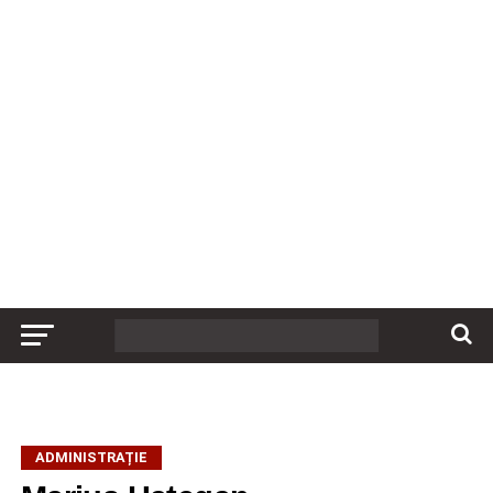
ADMINISTRAȚIE