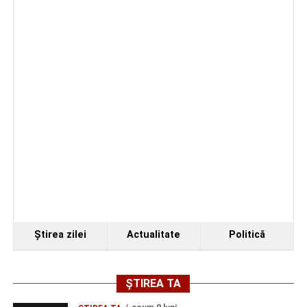
Ştirea zilei
Actualitate
Politică
ȘTIREA TA