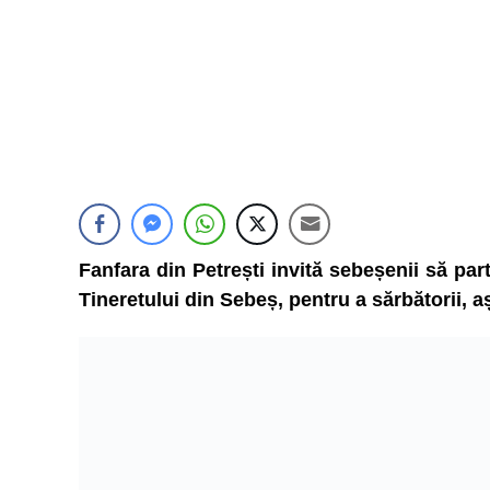
Fanfara din Petrești invită sebeșenii să part
Tineretului din Sebeș, pentru a sărbătorii, 