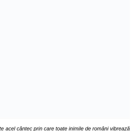
ste acel cântec prin care toate inimile de români vibrează