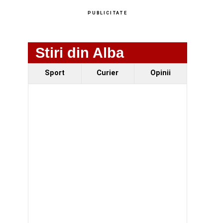
PUBLICITATE
Stiri din Alba
Sport
Curier
Opinii