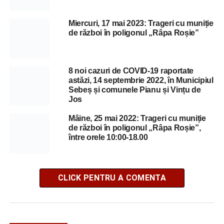
Miercuri, 17 mai 2023: Trageri cu muniție
de război în poligonul „Râpa Roșie”
8 noi cazuri de COVID-19 raportate
astăzi, 14 septembrie 2022, în Municipiul
Sebeș și comunele Pianu și Vințu de
Jos
Mâine, 25 mai 2022: Trageri cu muniție
de război în poligonul „Râpa Roșie”,
între orele 10:00-18.00
CLICK PENTRU A COMENTA