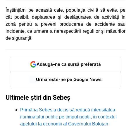
Înştiinţăm, pe această cale, populaţia civilă să evite, pe
cât posibil, deplasarea şi desfăşurarea de activităţi în
zonă pentru a preveni producerea de accidente sau
incidente, ca urmare a nerespectării regulilor şi măsurilor
de siguranţă.
Adaugă-ne ca sursă preferată
Urmărește-ne pe Google News
Ultimele știri din Sebeș
Primăria Sebeș a decis să reducă intensitatea
iluminatului public pe timpul nopții, în contextul
apelului la economii al Guvernului Bolojan