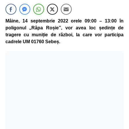
Mâine, 14 septembrie 2022 orele 09:00 – 13:00 în
poligonul „Râpa Roșie”, vor avea loc ședințe de
tragere cu muniție de război, la care vor participa
cadrele UM 01760 Sebeș.