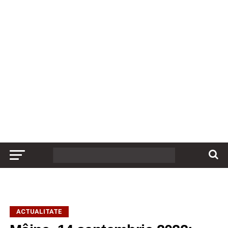
ACTUALITATE