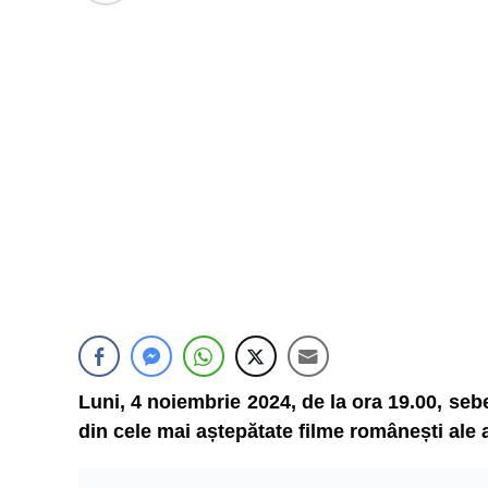
Luni, 4 noiembrie 2024, de la ora 19.00, se
din cele mai aștepătate filme românești ale 