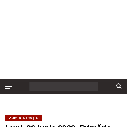
ADMINISTRAȚIE