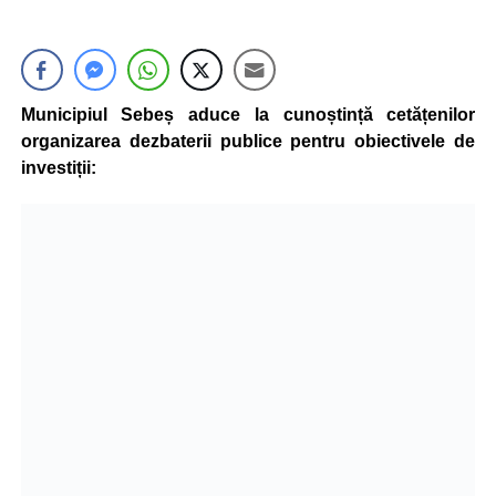
Municipiul Sebeș aduce la cunoștință cetățenilor
organizarea dezbaterii publice pentru obiectivele de
investiții: