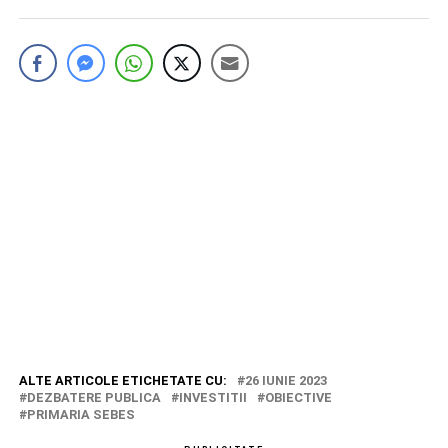
ALTE ARTICOLE ETICHETATE CU:
26 IUNIE 2023
DEZBATERE PUBLICA
INVESTITII
OBIECTIVE
PRIMARIA SEBES