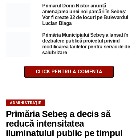
Primarul Dorin Nistor anunță
amenajarea unei noi parcări în Sebeș:
Vor fi create 32 de locuri pe Bulevardul
Lucian Blaga
Primăria Municipiului Sebeș a lansat în
dezbatere publică proiectul privind
modificarea tarifelor pentru serviciile de
salubrizare
CLICK PENTRU A COMENTA
ADMINISTRAȚIE
Primăria Sebeș a decis să
reducă intensitatea
iluminatului public pe timpul