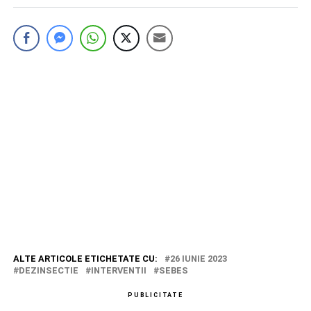
ALTE ARTICOLE ETICHETATE CU:
26 IUNIE 2023
DEZINSECTIE
INTERVENTII
SEBES
PUBLICITATE