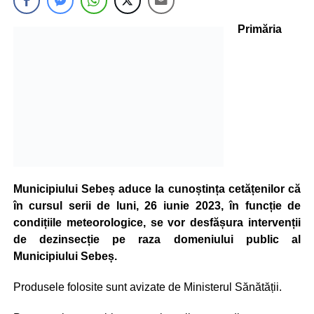
Primăria
Municipiului Sebeș aduce la cunoștința cetățenilor că
în cursul serii de luni, 26 iunie 2023, în funcție de
condițiile meteorologice, se vor desfășura intervenții
de dezinsecție pe raza domeniului public al
Municipiului Sebeș.
Produsele folosite sunt avizate de Ministerul Sănătății.