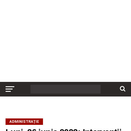
ADMINISTRAȚIE