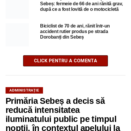
Sebeș: fermeie de 66 de ani rănită grav,
după ce a fost lovită de o motocicletă
Biciclist de 70 de ani, rănit într-un
accident rutier produs pe strada
Dorobanți din Sebeș
CLICK PENTRU A COMENTA
ADMINISTRAȚIE
Primăria Sebeș a decis să
reducă intensitatea
iluminatului public pe timpul
nopții, în contextul apelului la