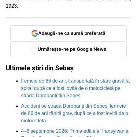
1923.
Adaugă-ne ca sursă preferată
Urmărește-ne pe Google News
Ultimele știri din Sebeș
Femeie de 66 de ani, transportată în stare gravă la
spital după ce a fost lovită de o motocicletă pe
strada Dorobanți din Sebeș
Accident pe strada Dorobanți din Sebeș: fermeie
de 66 de ani rănită grav, după ce a fost lovită de o
motocicletă
4–6 septembrie 2026: Prima ediție a Transylvania