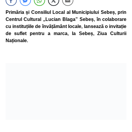
Primăria și Consiliul Local al Municipiului Sebeș, prin
Centrul Cultural „Lucian Blaga” Sebeș, în colaborare
cu instituțiile de învățământ locale, lansează o invitație
de suflet pentru a marca, la Sebeș, Ziua Culturii
Naționale.