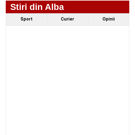
Stiri din Alba
Sport
Curier
Opinii