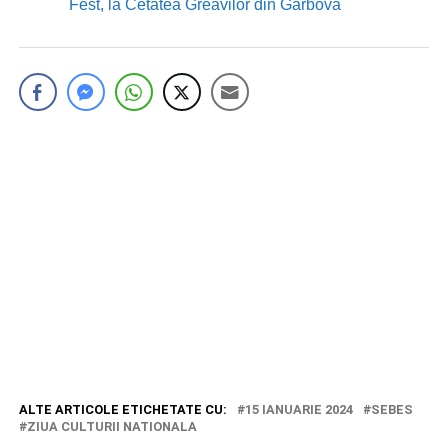
Fest, la Cetatea Greavilor din Gârbova
ALTE ARTICOLE ETICHETATE CU:
15 IANUARIE 2024
SEBES
ZIUA CULTURII NATIONALA