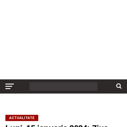
ACTUALITATE