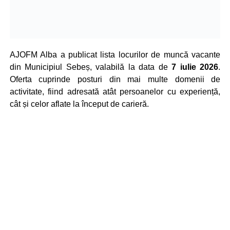
AJOFM Alba a publicat lista locurilor de muncă vacante
din Municipiul Sebeș, valabilă la data de
7 iulie 2026
.
Oferta cuprinde posturi din mai multe domenii de
activitate, fiind adresată atât persoanelor cu experiență,
cât și celor aflate la început de carieră.