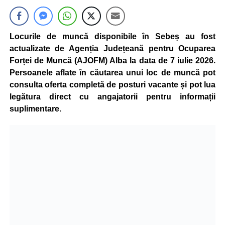
Locurile de muncă disponibile în Sebeș au fost
actualizate de Agenția Județeană pentru Ocuparea
Forței de Muncă (AJOFM) Alba la data de 7 iulie 2026.
Persoanele aflate în căutarea unui loc de muncă pot
consulta oferta completă de posturi vacante și pot lua
legătura direct cu angajatorii pentru informații
suplimentare.