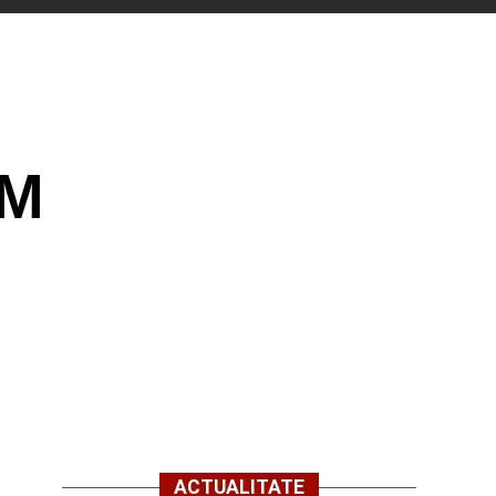
FM
ACTUALITATE