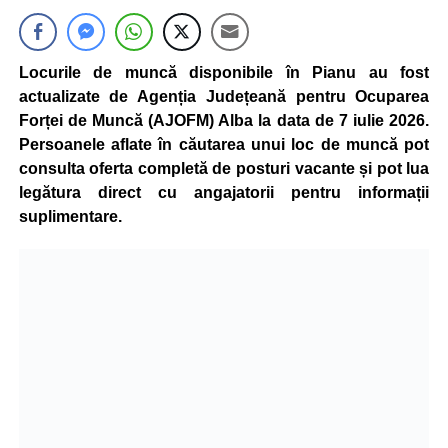
Locurile de muncă disponibile în Pianu au fost
actualizate de Agenția Județeană pentru Ocuparea
Forței de Muncă (AJOFM) Alba la data de 7 iulie 2026.
Persoanele aflate în căutarea unui loc de muncă pot
consulta oferta completă de posturi vacante și pot lua
legătura direct cu angajatorii pentru informații
suplimentare.