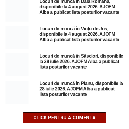
Locuri de muncă în Daia Română,
disponibile la 4 august 2026. AJOFM
Alba a publicat lista posturilor vacante
Locuri de muncă în Vințu de Jos,
disponibile la 4 august 2026. AJOFM
Alba a publicat lista posturilor vacante
Locuri de muncă în Săsciori, disponibile
la 28 iulie 2026. AJOFM Alba a publicat
lista posturilor vacante
Locuri de muncă în Pianu, disponibile la
28 iulie 2026. AJOFM Alba a publicat
lista posturilor vacante
CLICK PENTRU A COMENTA