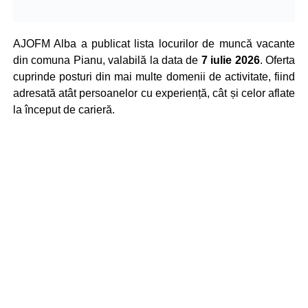
AJOFM Alba a publicat lista locurilor de muncă vacante
din comuna Pianu, valabilă la data de
7 iulie 2026
. Oferta
cuprinde posturi din mai multe domenii de activitate, fiind
adresată atât persoanelor cu experiență, cât și celor aflate
la început de carieră.