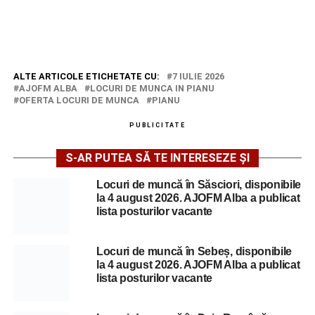
ALTE ARTICOLE ETICHETATE CU:
7 IULIE 2026
AJOFM ALBA
LOCURI DE MUNCA IN PIANU
OFERTA LOCURI DE MUNCA
PIANU
PUBLICITATE
S-AR PUTEA SĂ TE INTERESEZE ȘI
Locuri de muncă în Săsciori, disponibile
la 4 august 2026. AJOFM Alba a publicat
lista posturilor vacante
Locuri de muncă în Sebeș, disponibile
la 4 august 2026. AJOFM Alba a publicat
lista posturilor vacante