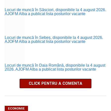
Locuri de muncă în Săsciori, disponibile la 4 august 2026.
AJOFM Alba a publicat lista posturilor vacante
Locuri de muncă în Sebeș, disponibile la 4 august 2026.
AJOFM Alba a publicat lista posturilor vacante
Locuri de muncă în Daia Română, disponibile la 4 august
2026. AJOFM Alba a publicat lista posturilor vacante
CLICK PENTRU A COMENTA
ECONOMIE