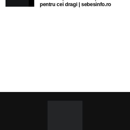
pentru cei dragi | sebesinfo.ro