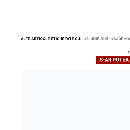
ALTE ARTICOLE ETICHETATE CU:
3 IUNIE 2025
AJOFM 
S-AR PUTEA 