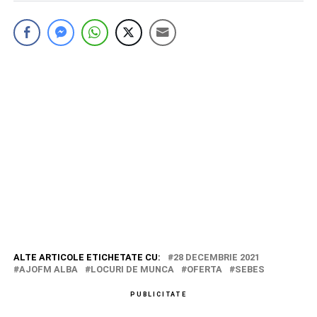
ALTE ARTICOLE ETICHETATE CU:
28 DECEMBRIE 2021
AJOFM ALBA
LOCURI DE MUNCA
OFERTA
SEBES
PUBLICITATE