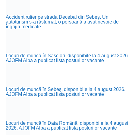
Accident rutier pe strada Decebal din Sebeș. Un
autoturism s-a răsturnat, o persoană a avut nevoie de
îngrijiri medicale
Locuri de muncă în Săsciori, disponibile la 4 august 2026.
AJOFM Alba a publicat lista posturilor vacante
Locuri de muncă în Sebeș, disponibile la 4 august 2026.
AJOFM Alba a publicat lista posturilor vacante
Locuri de muncă în Daia Română, disponibile la 4 august
2026. AJOFM Alba a publicat lista posturilor vacante