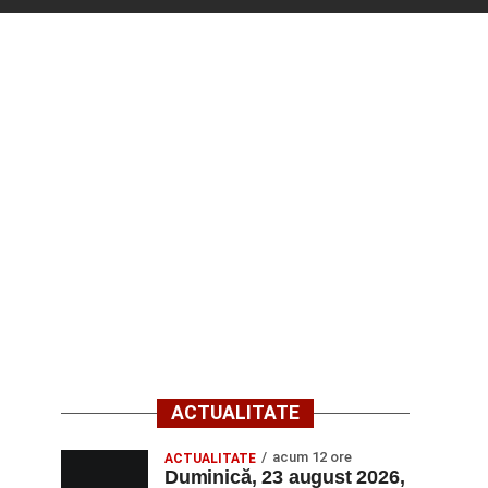
ACTUALITATE
acum 12 ore
ACTUALITATE
Duminică, 23 august 2026,