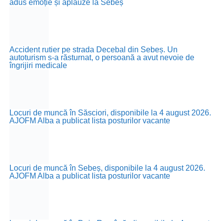
adus emoție și aplauze la Sebeș
Accident rutier pe strada Decebal din Sebeș. Un
autoturism s-a răsturnat, o persoană a avut nevoie de
îngrijiri medicale
Locuri de muncă în Săsciori, disponibile la 4 august 2026.
AJOFM Alba a publicat lista posturilor vacante
Locuri de muncă în Sebeș, disponibile la 4 august 2026.
AJOFM Alba a publicat lista posturilor vacante