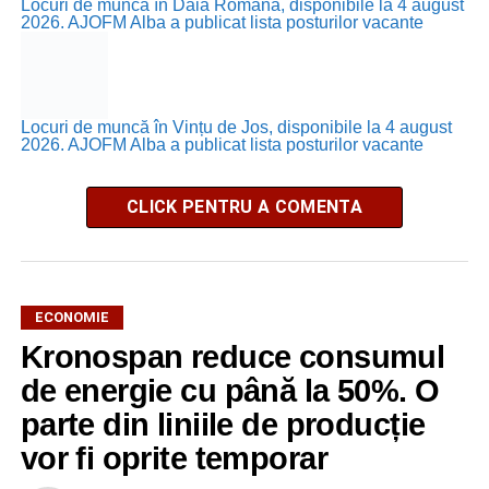
Locuri de muncă în Daia Română, disponibile la 4 august
2026. AJOFM Alba a publicat lista posturilor vacante
Locuri de muncă în Vințu de Jos, disponibile la 4 august
2026. AJOFM Alba a publicat lista posturilor vacante
CLICK PENTRU A COMENTA
ECONOMIE
Kronospan reduce consumul
de energie cu până la 50%. O
parte din liniile de producție
vor fi oprite temporar