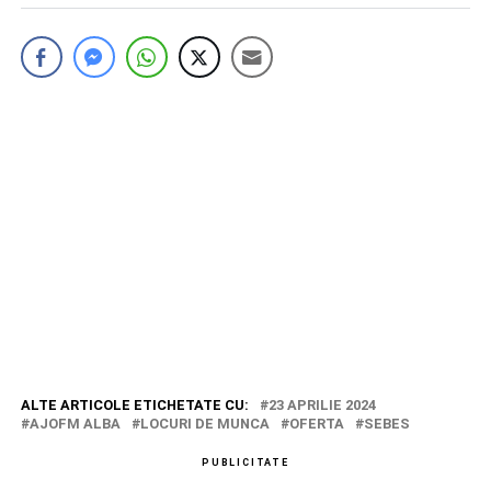
ALTE ARTICOLE ETICHETATE CU:
23 APRILIE 2024
AJOFM ALBA
LOCURI DE MUNCA
OFERTA
SEBES
PUBLICITATE