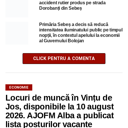
accident rutier produs pe strada
Dorobanți din Sebeș
Primăria Sebeș a decis să reducă
intensitatea iluminatului public pe timpul
nopții, în contextul apelului la economii
al Guvernului Bolojan
CLICK PENTRU A COMENTA
ECONOMIE
Locuri de muncă în Vințu de
Jos, disponibile la 10 august
2026. AJOFM Alba a publicat
lista posturilor vacante