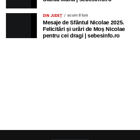
acum 8 luni
DIN JUDEȚ
Mesaje de Sfântul Nicolae 2025.
Felicitări și urări de Moș Nicolae
pentru cei dragi | sebesinfo.ro