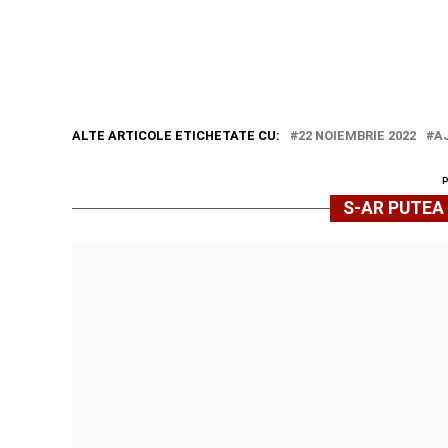
ALTE ARTICOLE ETICHETATE CU:
22 NOIEMBRIE 2022
A
S-AR PUTEA 