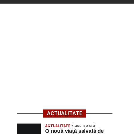
ACTUALITATE
acum o oră
ACTUALITATE
O nouă viață salvată de