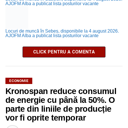
AJOFM Alba a publicat lista posturilor vacante
Locuri de muncă în Sebeș, disponibile la 4 august 2026.
AJOFM Alba a publicat lista posturilor vacante
CLICK PENTRU A COMENTA
ECONOMIE
Kronospan reduce consumul
de energie cu până la 50%. O
parte din liniile de producție
vor fi oprite temporar