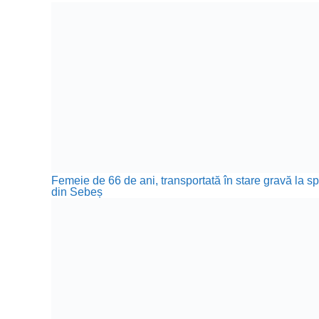
Femeie de 66 de ani, transportată în stare gravă la sp
din Sebeș