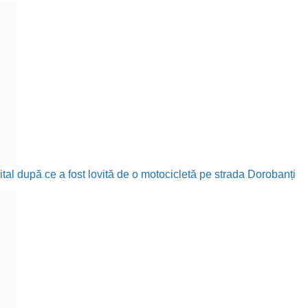
ital după ce a fost lovită de o motocicletă pe strada Dorobanți