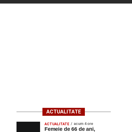
ACTUALITATE
acum 4 ore
ACTUALITATE
Femeie de 66 de ani,