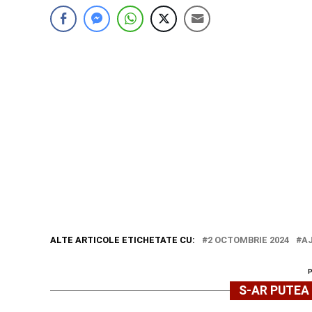
ALTE ARTICOLE ETICHETATE CU:
2 OCTOMBRIE 2024
A
S-AR PUTEA 