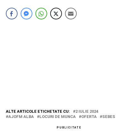
ALTE ARTICOLE ETICHETATE CU:
2 IULIE 2024
AJOFM ALBA
LOCURI DE MUNCA
OFERTA
SEBES
PUBLICITATE