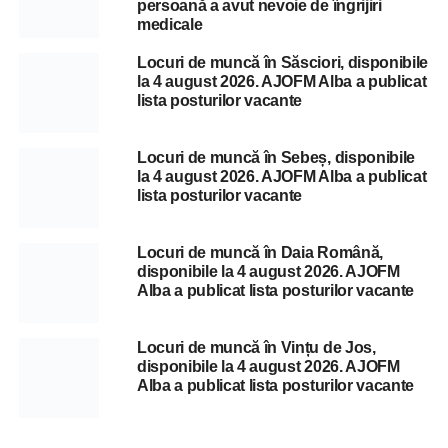
persoană a avut nevoie de îngrijiri
medicale
Locuri de muncă în Săsciori, disponibile
la 4 august 2026. AJOFM Alba a publicat
lista posturilor vacante
Locuri de muncă în Sebeș, disponibile
la 4 august 2026. AJOFM Alba a publicat
lista posturilor vacante
Locuri de muncă în Daia Română,
disponibile la 4 august 2026. AJOFM
Alba a publicat lista posturilor vacante
Locuri de muncă în Vințu de Jos,
disponibile la 4 august 2026. AJOFM
Alba a publicat lista posturilor vacante