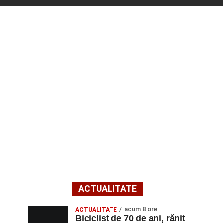
ACTUALITATE
acum 8 ore
ACTUALITATE
Biciclist de 70 de ani, rănit