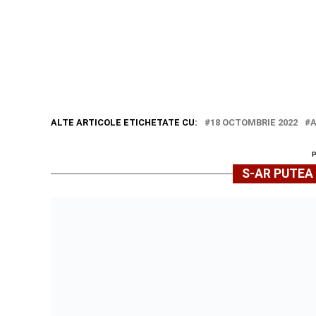
ALTE ARTICOLE ETICHETATE CU:
18 OCTOMBRIE 2022
S-AR PUTEA 