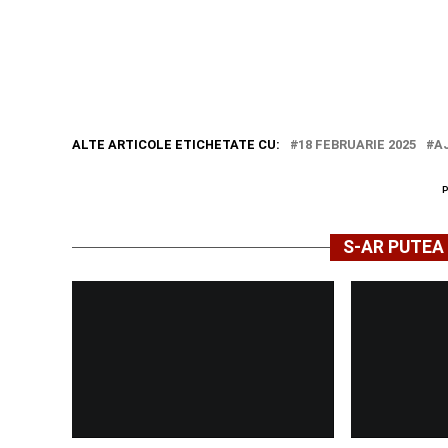
ALTE ARTICOLE ETICHETATE CU:
18 FEBRUARIE 2025
A
S-AR PUTEA 