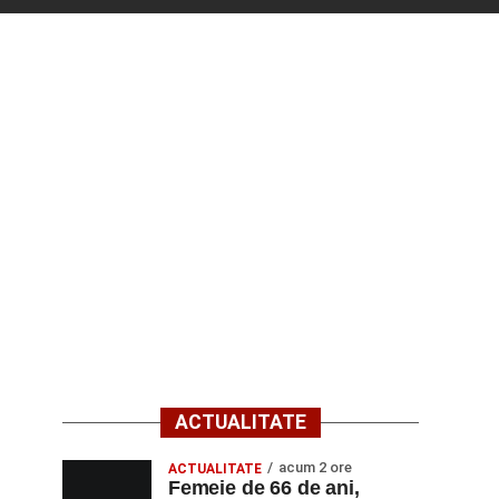
ACTUALITATE
acum 2 ore
ACTUALITATE
Femeie de 66 de ani,