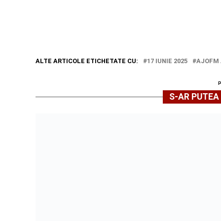
ALTE ARTICOLE ETICHETATE CU:
17 IUNIE 2025
AJOFM 
S-AR PUTEA 