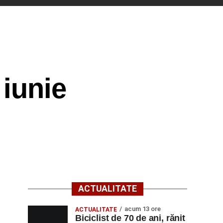
 iunie
ACTUALITATE
acum 13 ore
ACTUALITATE
Biciclist de 70 de ani, rănit