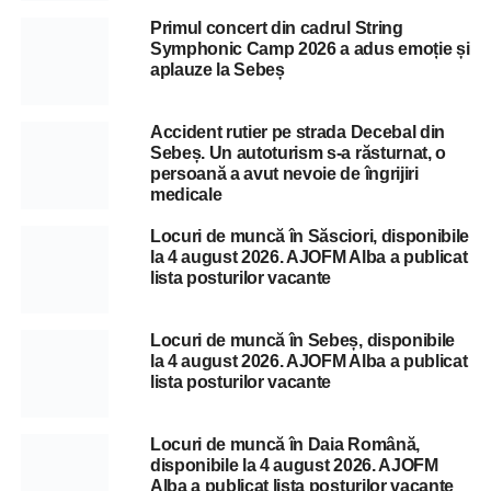
Primul concert din cadrul String
Symphonic Camp 2026 a adus emoție și
aplauze la Sebeș
Accident rutier pe strada Decebal din
Sebeș. Un autoturism s-a răsturnat, o
persoană a avut nevoie de îngrijiri
medicale
Locuri de muncă în Săsciori, disponibile
la 4 august 2026. AJOFM Alba a publicat
lista posturilor vacante
Locuri de muncă în Sebeș, disponibile
la 4 august 2026. AJOFM Alba a publicat
lista posturilor vacante
Locuri de muncă în Daia Română,
disponibile la 4 august 2026. AJOFM
Alba a publicat lista posturilor vacante