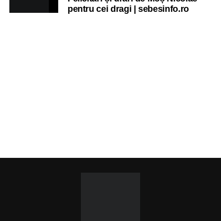
pentru cei dragi | sebesinfo.ro