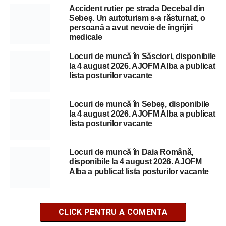
Accident rutier pe strada Decebal din
Sebeș. Un autoturism s-a răsturnat, o
persoană a avut nevoie de îngrijiri
medicale
Locuri de muncă în Săsciori, disponibile
la 4 august 2026. AJOFM Alba a publicat
lista posturilor vacante
Locuri de muncă în Sebeș, disponibile
la 4 august 2026. AJOFM Alba a publicat
lista posturilor vacante
Locuri de muncă în Daia Română,
disponibile la 4 august 2026. AJOFM
Alba a publicat lista posturilor vacante
CLICK PENTRU A COMENTA