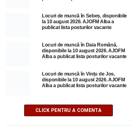
Locuri de muncă în Sebeș, disponibile
la 10 august 2026. AJOFM Alba a
publicat lista posturilor vacante
Locuri de muncă în Daia Română,
disponibile la 10 august 2026. AJOFM
Alba a publicat lista posturilor vacante
Locuri de muncă în Vințu de Jos,
disponibile la 10 august 2026. AJOFM
Alba a publicat lista posturilor vacante
CLICK PENTRU A COMENTA