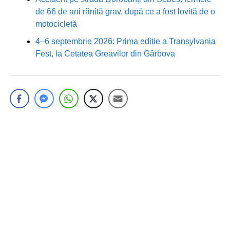
de 66 de ani rănită grav, după ce a fost lovită de o
motocicletă
4–6 septembrie 2026: Prima ediție a Transylvania
Fest, la Cetatea Greavilor din Gârbova