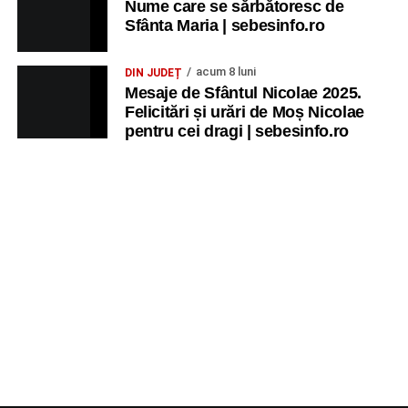
Nume care se sărbătoresc de
Sfânta Maria | sebesinfo.ro
acum 8 luni
DIN JUDEȚ
Mesaje de Sfântul Nicolae 2025.
Felicitări și urări de Moș Nicolae
pentru cei dragi | sebesinfo.ro