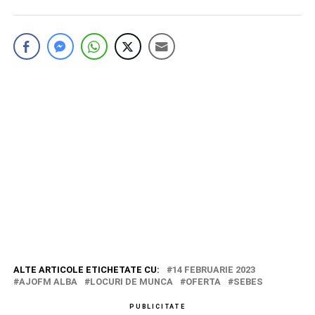
ALTE ARTICOLE ETICHETATE CU:
14 FEBRUARIE 2023
AJOFM ALBA
LOCURI DE MUNCA
OFERTA
SEBES
PUBLICITATE