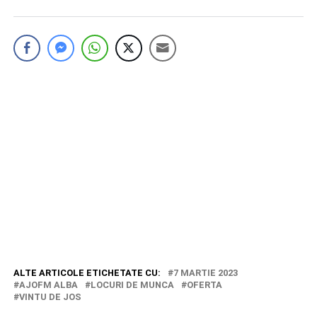
ALTE ARTICOLE ETICHETATE CU:
7 MARTIE 2023
AJOFM ALBA
LOCURI DE MUNCA
OFERTA
VINTU DE JOS