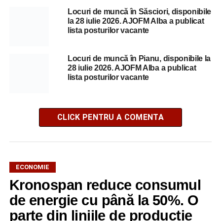
Locuri de muncă în Săsciori, disponibile
la 28 iulie 2026. AJOFM Alba a publicat
lista posturilor vacante
Locuri de muncă în Pianu, disponibile la
28 iulie 2026. AJOFM Alba a publicat
lista posturilor vacante
CLICK PENTRU A COMENTA
ECONOMIE
Kronospan reduce consumul
de energie cu până la 50%. O
parte din liniile de producție