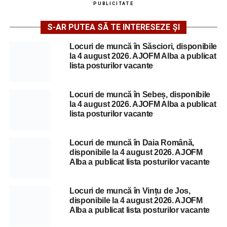
PUBLICITATE
S-AR PUTEA SĂ TE INTERESEZE ȘI
Locuri de muncă în Săsciori, disponibile
la 4 august 2026. AJOFM Alba a publicat
lista posturilor vacante
Locuri de muncă în Sebeș, disponibile
la 4 august 2026. AJOFM Alba a publicat
lista posturilor vacante
Locuri de muncă în Daia Română,
disponibile la 4 august 2026. AJOFM
Alba a publicat lista posturilor vacante
Locuri de muncă în Vințu de Jos,
disponibile la 4 august 2026. AJOFM
Alba a publicat lista posturilor vacante