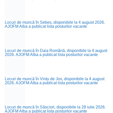
Locuri de muncă în Sebeș, disponibile la 4 august 2026.
AJOFM Alba a publicat lista posturilor vacante
Locuri de muncă în Daia Română, disponibile la 4 august
2026. AJOFM Alba a publicat lista posturilor vacante
Locuri de muncă în Vințu de Jos, disponibile la 4 august
2026. AJOFM Alba a publicat lista posturilor vacante
Locuri de muncă în Săsciori, disponibile la 28 iulie 2026.
AJOFM Alba a publicat lista posturilor vacante