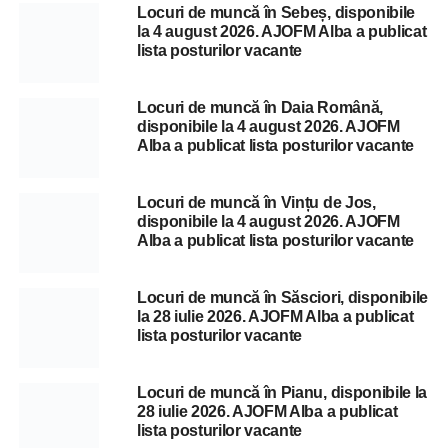
Locuri de muncă în Sebeș, disponibile
la 4 august 2026. AJOFM Alba a publicat
lista posturilor vacante
Locuri de muncă în Daia Română,
disponibile la 4 august 2026. AJOFM
Alba a publicat lista posturilor vacante
Locuri de muncă în Vințu de Jos,
disponibile la 4 august 2026. AJOFM
Alba a publicat lista posturilor vacante
Locuri de muncă în Săsciori, disponibile
la 28 iulie 2026. AJOFM Alba a publicat
lista posturilor vacante
Locuri de muncă în Pianu, disponibile la
28 iulie 2026. AJOFM Alba a publicat
lista posturilor vacante