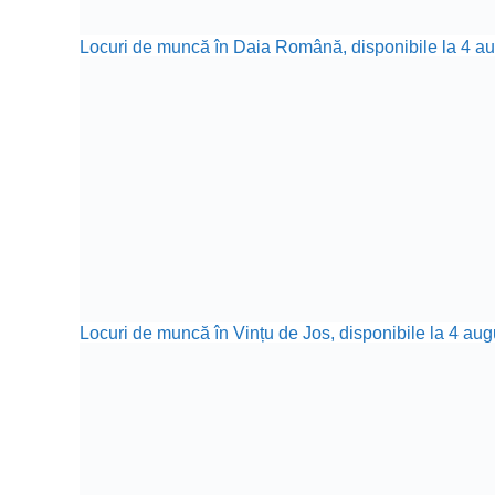
Locuri de muncă în Daia Română, disponibile la 4 aug
Locuri de muncă în Vințu de Jos, disponibile la 4 aug