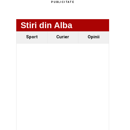
PUBLICITATE
Stiri din Alba
Sport
Curier
Opinii