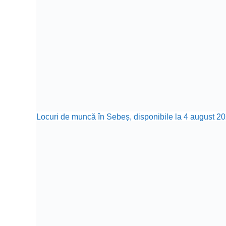
Locuri de muncă în Sebeș, disponibile la 4 august 20