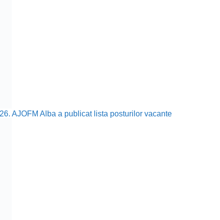
26. AJOFM Alba a publicat lista posturilor vacante