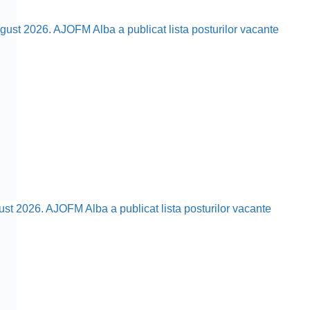
ust 2026. AJOFM Alba a publicat lista posturilor vacante
ust 2026. AJOFM Alba a publicat lista posturilor vacante