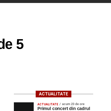
de 5
ACTUALITATE
acum 23 de ore
ACTUALITATE
Primul concert din cadrul