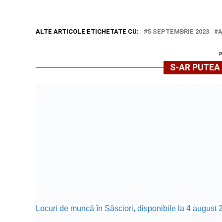
ALTE ARTICOLE ETICHETATE CU:
5 SEPTEMBRIE 2023
S-AR PUTEA 
Locuri de muncă în Săsciori, disponibile la 4 august 