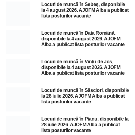
Locuri de muncă în Sebeș, disponibile
la 4 august 2026. AJOFM Alba a publicat
lista posturilor vacante
Locuri de muncă în Daia Română,
disponibile la 4 august 2026. AJOFM
Alba a publicat lista posturilor vacante
Locuri de muncă în Vințu de Jos,
disponibile la 4 august 2026. AJOFM
Alba a publicat lista posturilor vacante
Locuri de muncă în Săsciori, disponibile
la 28 iulie 2026. AJOFM Alba a publicat
lista posturilor vacante
Locuri de muncă în Pianu, disponibile la
28 iulie 2026. AJOFM Alba a publicat
lista posturilor vacante