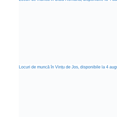
Locuri de muncă în Vințu de Jos, disponibile la 4 aug