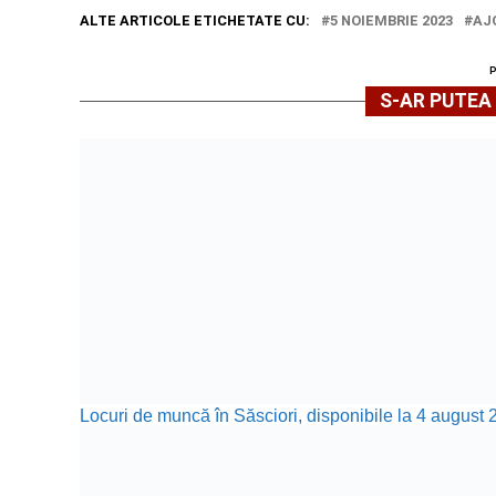
ALTE ARTICOLE ETICHETATE CU:
5 NOIEMBRIE 2023
AJ
S-AR PUTEA 
Locuri de muncă în Săsciori, disponibile la 4 august 