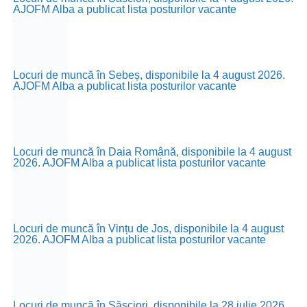
AJOFM Alba a publicat lista posturilor vacante
Locuri de muncă în Sebeș, disponibile la 4 august 2026.
AJOFM Alba a publicat lista posturilor vacante
Locuri de muncă în Daia Română, disponibile la 4 august
2026. AJOFM Alba a publicat lista posturilor vacante
Locuri de muncă în Vințu de Jos, disponibile la 4 august
2026. AJOFM Alba a publicat lista posturilor vacante
Locuri de muncă în Săsciori, disponibile la 28 iulie 2026.