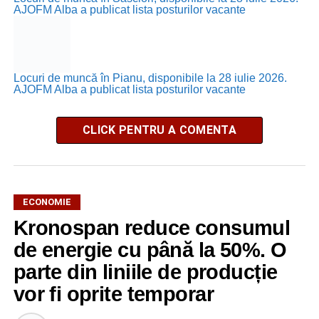
AJOFM Alba a publicat lista posturilor vacante
Locuri de muncă în Pianu, disponibile la 28 iulie 2026.
AJOFM Alba a publicat lista posturilor vacante
CLICK PENTRU A COMENTA
ECONOMIE
Kronospan reduce consumul
de energie cu până la 50%. O
parte din liniile de producție
vor fi oprite temporar