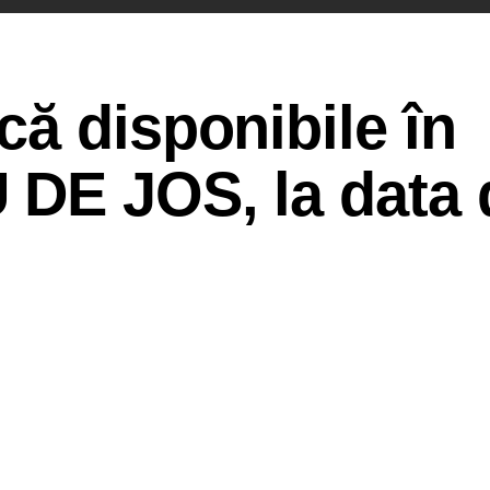
ă disponibile în
DE JOS, la data 