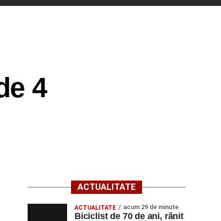
de 4
ACTUALITATE
acum 29 de minute
ACTUALITATE
Biciclist de 70 de ani, rănit