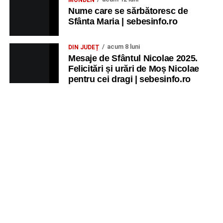
MONDEN
Nume care se sărbătoresc de
Sfânta Maria | sebesinfo.ro
acum 8 luni
DIN JUDEȚ
Mesaje de Sfântul Nicolae 2025.
Felicitări și urări de Moș Nicolae
pentru cei dragi | sebesinfo.ro