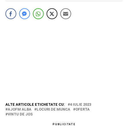
ALTE ARTICOLE ETICHETATE CU:
4 IULIE 2023
AJOFM ALBA
LOCURI DE MUNCA
OFERTA
VINTU DE JOS
PUBLICITATE