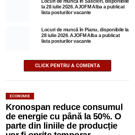
Locuri de muncă în Săsciori, disponibile
la 28 iulie 2026. AJOFM Alba a publicat
lista posturilor vacante
Locuri de muncă în Pianu, disponibile la
28 iulie 2026. AJOFM Alba a publicat
lista posturilor vacante
CLICK PENTRU A COMENTA
ECONOMIE
Kronospan reduce consumul
de energie cu până la 50%. O
parte din liniile de producție