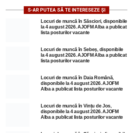
S-AR PUTEA SĂ TE INTERESEZE ȘI
Locuri de muncă în Săsciori, disponibile
la 4 august 2026. AJOFM Alba a publicat
lista posturilor vacante
Locuri de muncă în Sebeș, disponibile
la 4 august 2026. AJOFM Alba a publicat
lista posturilor vacante
Locuri de muncă în Daia Română,
disponibile la 4 august 2026. AJOFM
Alba a publicat lista posturilor vacante
Locuri de muncă în Vințu de Jos,
disponibile la 4 august 2026. AJOFM
Alba a publicat lista posturilor vacante