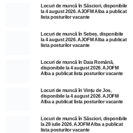
Locuri de muncă în Săsciori, disponibile
la 4 august 2026. AJOFM Alba a publicat
lista posturilor vacante
Locuri de muncă în Sebeș, disponibile
la 4 august 2026. AJOFM Alba a publicat
lista posturilor vacante
Locuri de muncă în Daia Română,
disponibile la 4 august 2026. AJOFM
Alba a publicat lista posturilor vacante
Locuri de muncă în Vințu de Jos,
disponibile la 4 august 2026. AJOFM
Alba a publicat lista posturilor vacante
Locuri de muncă în Săsciori, disponibile
la 28 iulie 2026. AJOFM Alba a publicat
lista posturilor vacante