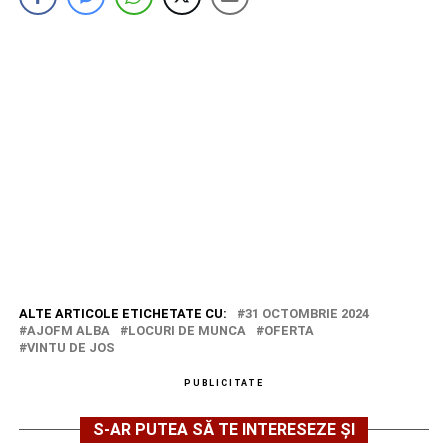
ALTE ARTICOLE ETICHETATE CU:
31 OCTOMBRIE 2024
AJOFM ALBA
LOCURI DE MUNCA
OFERTA
VINTU DE JOS
PUBLICITATE
S-AR PUTEA SĂ TE INTERESEZE ȘI