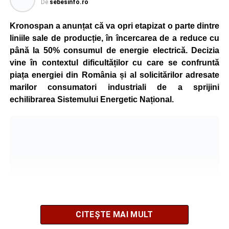
De
sebesinfo.ro
Kronospan a anunțat că va opri etapizat o parte dintre
liniile sale de producție, în încercarea de a reduce cu
până la 50% consumul de energie electrică. Decizia
vine în contextul dificultăților cu care se confruntă
piața energiei din România și al solicitărilor adresate
marilor consumatori industriali de a sprijini
echilibrarea Sistemului Energetic Național.
CITEȘTE MAI MULT