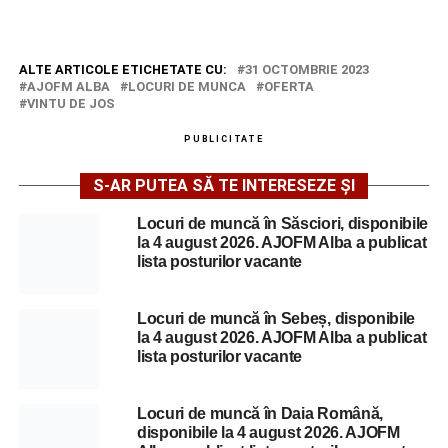
ALTE ARTICOLE ETICHETATE CU:
31 OCTOMBRIE 2023
AJOFM ALBA
LOCURI DE MUNCA
OFERTA
VINTU DE JOS
PUBLICITATE
S-AR PUTEA SĂ TE INTERESEZE ȘI
Locuri de muncă în Săsciori, disponibile
la 4 august 2026. AJOFM Alba a publicat
lista posturilor vacante
Locuri de muncă în Sebeș, disponibile
la 4 august 2026. AJOFM Alba a publicat
lista posturilor vacante
Locuri de muncă în Daia Română,
disponibile la 4 august 2026. AJOFM