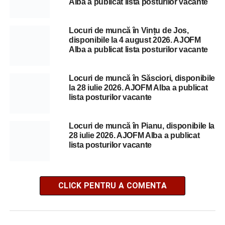
Alba a publicat lista posturilor vacante
Locuri de muncă în Vințu de Jos,
disponibile la 4 august 2026. AJOFM
Alba a publicat lista posturilor vacante
Locuri de muncă în Săsciori, disponibile
la 28 iulie 2026. AJOFM Alba a publicat
lista posturilor vacante
Locuri de muncă în Pianu, disponibile la
28 iulie 2026. AJOFM Alba a publicat
lista posturilor vacante
CLICK PENTRU A COMENTA