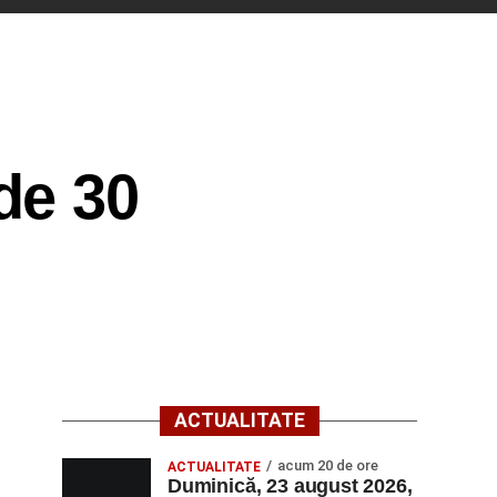
de 30
ACTUALITATE
acum 20 de ore
ACTUALITATE
Duminică, 23 august 2026,