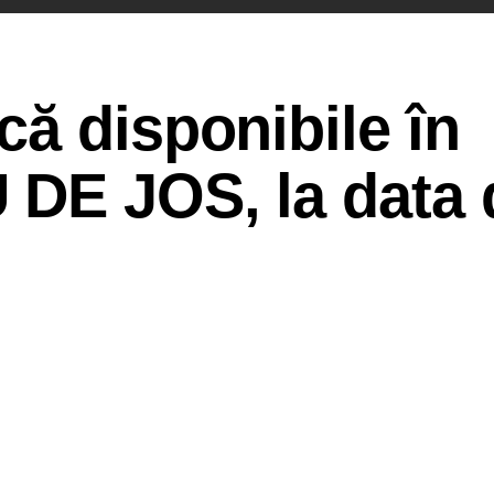
ă disponibile în
DE JOS, la data 